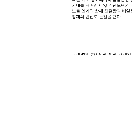
기대를 저버리지 않은 전도연의 
노출 연기와 함께 친절함과 비열
정재의 변신도 눈길을 끈다.