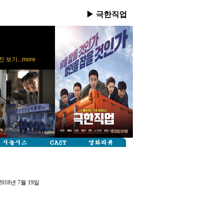
▶ 극한직업
 보기...more
2018년 7월 19일