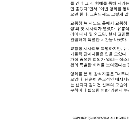
를 건너 그 긴 항해를 통해 저라
면 좋겠다"면서 "이번 영화를 
으면 한다. 교황님께도 그렇게 말
교황청 뉴 시노드 홀에서 교황청 
생'의 첫 시사회가 열렸다. 유흥
리아 대사 및 외교단, 현지 교민
관람하며 특별한 시간을 나눴다.
교황청 시사회도 특별하지만, 뉴
가톨릭 관계자들은 입을 모았다. 
가장 중요한 회의가 열리는 장소로
황의 특별한 배려를 보여줬다는 
영화를 본 뒤 참석자들은 "너무
모았다. 단순히 종교적인 메시지
는 선각자 김대건 신부의 모습이
무척이나 필요한 영화"라면서 부